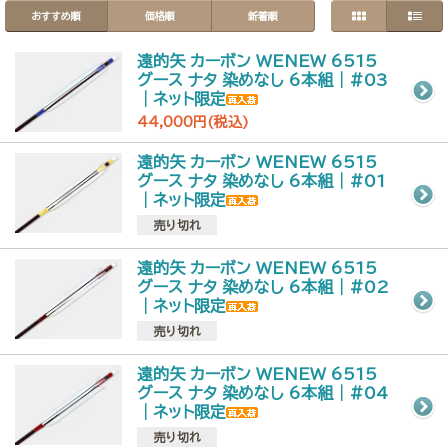
おすすめ順
価格順
新着順
遠的矢 カーボン WENEW 6515
グース ナタ 染めなし 6本組｜#03
｜ネット限定
44,000円(税込)
遠的矢 カーボン WENEW 6515
グース ナタ 染めなし 6本組｜#01
｜ネット限定
売り切れ
遠的矢 カーボン WENEW 6515
グース ナタ 染めなし 6本組｜#02
｜ネット限定
売り切れ
遠的矢 カーボン WENEW 6515
グース ナタ 染めなし 6本組｜#04
｜ネット限定
売り切れ