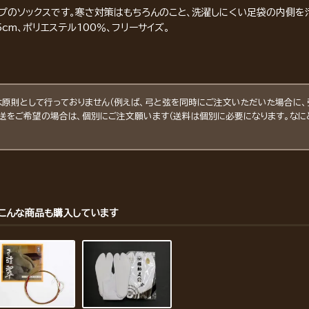
プのソックスです。寒さ対策はもちろんのこと、洗濯しにくい足袋の内側を
cm、ポリエステル100％、フリーサイズ。
原則として行っておりません（例えば、弓と弦を同時にご注文いただいた場合に、
発送をご希望の場合は、個別にご注文願います（送料は個別に必要になります。なに
こんな商品も購入しています