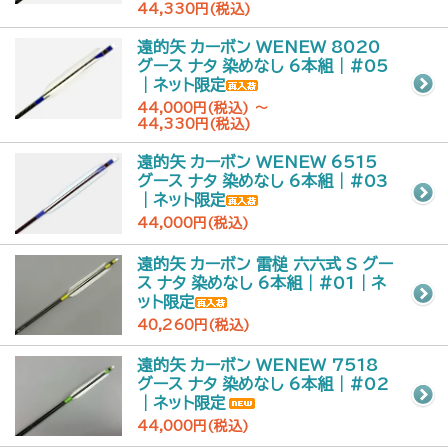
44,330円(税込)
遠的矢 カーボン WENEW 8020
グース ナタ 染めなし 6本組｜#05
｜ネット限定
44,000円(税込) ～
44,330円(税込)
遠的矢 カーボン WENEW 6515
グース ナタ 染めなし 6本組｜#03
｜ネット限定
44,000円(税込)
遠的矢 カーボン 雷槌 六六式 S グー
ス ナタ 染めなし 6本組｜#01｜ネ
ット限定
40,260円(税込)
遠的矢 カーボン WENEW 7518
グース ナタ 染めなし 6本組｜#02
｜ネット限定
44,000円(税込)