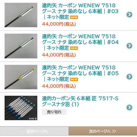
遠的矢 カーボン WENEW 7518
グース ナタ 染めなし 6本組｜#03
｜ネット限定
44,000円(税込)
遠的矢 カーボン WENEW 7518
グース ナタ 染めなし 6本組｜#04
｜ネット限定
44,000円(税込)
遠的矢 カーボン WENEW 7518
グース ナタ 染めなし 6本組｜#05
｜ネット限定
44,000円(税込)
遠的カーボン矢 6本組 匠 7517-S
グースナタ羽 (1)
売り切れ
前のページへ
次のページへ