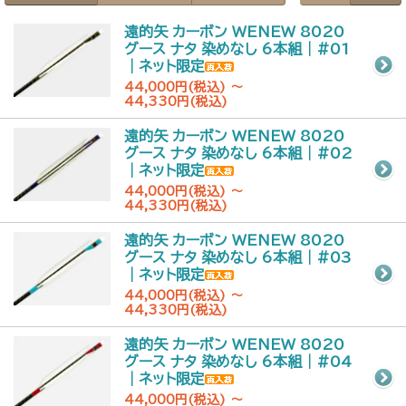
遠的矢 カーボン WENEW 8020
グース ナタ 染めなし 6本組｜#01
｜ネット限定
44,000円(税込) ～
44,330円(税込)
遠的矢 カーボン WENEW 8020
グース ナタ 染めなし 6本組｜#02
｜ネット限定
44,000円(税込) ～
44,330円(税込)
遠的矢 カーボン WENEW 8020
グース ナタ 染めなし 6本組｜#03
｜ネット限定
44,000円(税込) ～
44,330円(税込)
遠的矢 カーボン WENEW 8020
グース ナタ 染めなし 6本組｜#04
｜ネット限定
44,000円(税込) ～