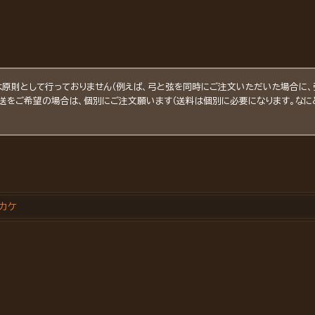
原則として行っておりません（例えば、弓と弦を同時にご注文いただいた場合に、
発送をご希望の場合は、個別にご注文願います（送料は個別に必要になります。なに
カケ