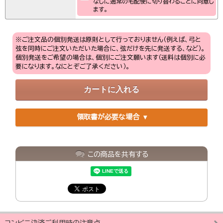
なしに通常の宅配便に切り替わることに同意し
ます。
※ご注文品の個別発送は原則として行っておりません（例えば、弓と
弦を同時にご注文いただいた場合に、弦だけを先に発送する、など）。
個別発送をご希望の場合は、個別にご注文願います（送料は個別に必
要になります。なにとぞご了承ください）。
領取書が必要な場合
この商品を共有する
コンビニ決済ご利用時の注意点