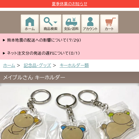
夏季休業のお知らせ
熊本地震の配送への影響について(7/29)
ネット注文分の発送の遅れについて(8/1)
ホーム
>
記念品・グッズ
>
キーホルダー類
メイプルさん キーホルダー