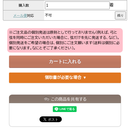
着
購入数
メール便
対応
不可
残り
※ご注文品の個別発送は原則として行っておりません（例えば、弓と
弦を同時にご注文いただいた場合に、弦だけを先に発送する、など）。
個別発送をご希望の場合は、個別にご注文願います（送料は個別に必
要になります。なにとぞご了承ください）。
領取書が必要な場合
この商品を共有する