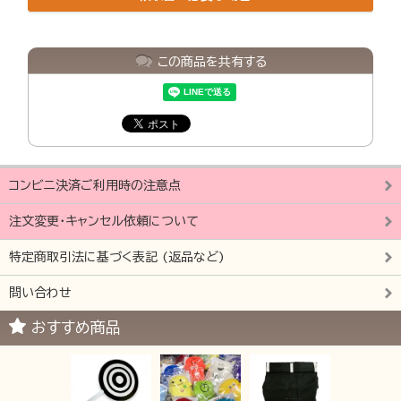
この商品を共有する
コンビニ決済ご利用時の注意点
注文変更・キャンセル依頼について
特定商取引法に基づく表記 (返品など)
問い合わせ
おすすめ商品