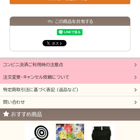
この商品を共有する
コンビニ決済ご利用時の注意点
注文変更・キャンセル依頼について
特定商取引法に基づく表記 (返品など)
問い合わせ
おすすめ商品