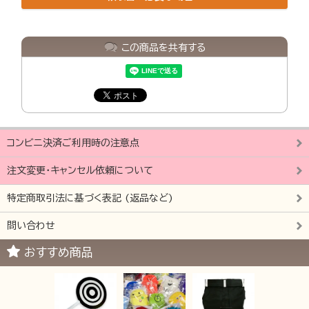
この商品を共有する
コンビニ決済ご利用時の注意点
注文変更・キャンセル依頼について
特定商取引法に基づく表記 (返品など)
問い合わせ
おすすめ商品