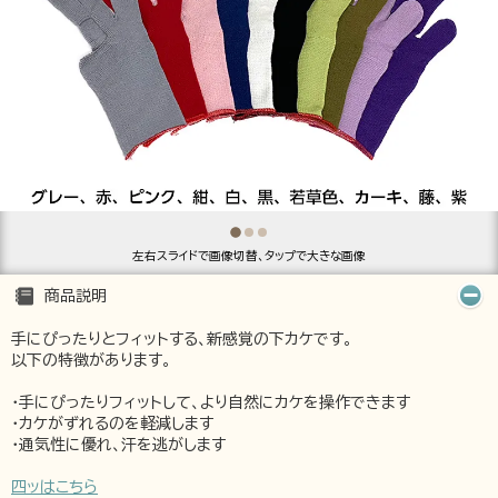
左右スライドで画像切替、タップで大きな画像
商品説明
手にぴったりとフィットする、新感覚の下カケです。
以下の特徴があります。
・手にぴったりフィットして、より自然にカケを操作できます
・カケがずれるのを軽減します
・通気性に優れ、汗を逃がします
四ッはこちら