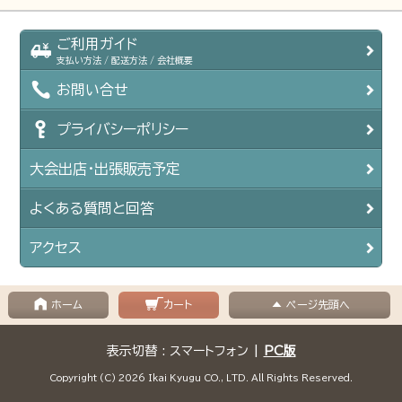
ご利用ガイド
支払い方法 / 配送方法 / 会社概要
お問い合せ
プライバシーポリシー
大会出店・出張販売予定
よくある質問と回答
アクセス
ホーム
カート
ページ先頭へ
表示切替 : スマートフォン |
PC版
Copyright (C) 2026 Ikai Kyugu CO., LTD. All Rights Reserved.