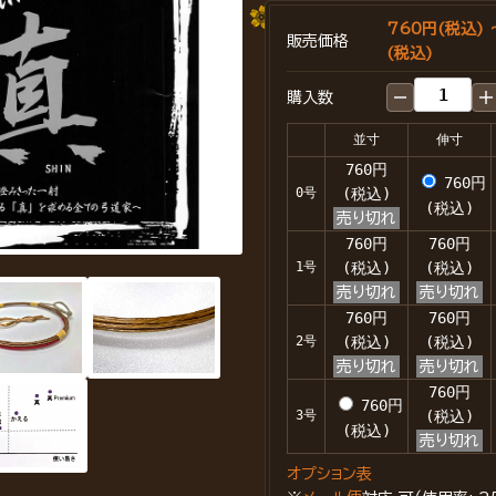
760円(税込) 
販売価格
(税込)
購入数
並寸
伸寸
760円
760円
0号
(税込)
(税込)
売り切れ
760円
760円
1号
(税込)
(税込)
売り切れ
売り切れ
760円
760円
2号
(税込)
(税込)
売り切れ
売り切れ
760円
760円
3号
(税込)
(税込)
売り切れ
オプション表