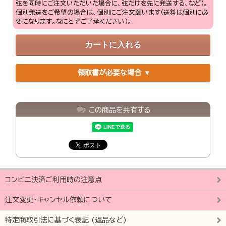
弦を同時にご注文いただいた場合に、弦だけを先に発送する、など）。
個別発送をご希望の場合は、個別にご注文願います（送料は個別に必
要になります。なにとぞご了承ください）。
領取書が必要な場合
この商品を共有する
コンビニ決済ご利用時の注意点
注文変更・キャンセル依頼について
特定商取引法に基づく表記 (返品など)