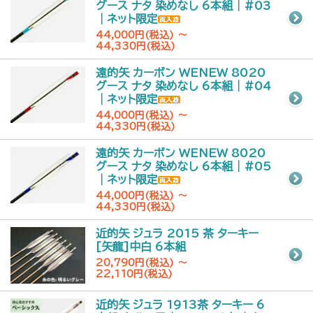
グース ナタ 染めなし 6本組｜#03
｜ネット限定
44,000円(税込) ～
44,330円(税込)
遠的矢 カーボン WENEW 8020
グース ナタ 染めなし 6本組｜#04
｜ネット限定
44,000円(税込) ～
44,330円(税込)
遠的矢 カーボン WENEW 8020
グース ナタ 染めなし 6本組｜#05
｜ネット限定
44,000円(税込) ～
44,330円(税込)
近的矢 ジュラ 2015 茶 ターキー
[矢龍]中白 6本組
20,790円(税込) ～
22,110円(税込)
近的矢 ジュラ 1913茶 ターキー 6