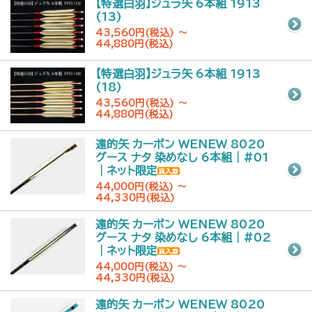
【特選白羽】ジュラ矢 6本組 1913
(13)
43,560円(税込) ～
44,880円(税込)
【特選白羽】ジュラ矢 6本組 1913
(18)
43,560円(税込) ～
44,880円(税込)
遠的矢 カーボン WENEW 8020
グース ナタ 染めなし 6本組｜#01
｜ネット限定
44,000円(税込) ～
44,330円(税込)
遠的矢 カーボン WENEW 8020
グース ナタ 染めなし 6本組｜#02
｜ネット限定
44,000円(税込) ～
44,330円(税込)
遠的矢 カーボン WENEW 8020