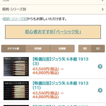
銘柄・シリーズ別
・
銘柄・シリーズ別
からもお探しいただけます。
初心者おすすめ「ベーシック矢」
おすすめ順
価格順
新着順
【特選白羽】ジュラ矢 6本組 1913
(3)
43,560円(税込) ～
44,880円(税込)
【特選白羽】ジュラ矢 6本組 1913
(11)
43,560円(税込) ～
44,880円(税込)