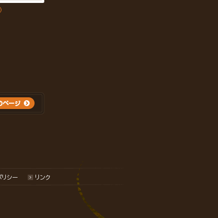
)
ポリシー
リンク