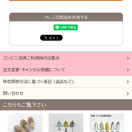
この商品を共有する
コンビニ決済ご利用時の注意点
注文変更・キャンセル依頼について
特定商取引法に基づく表記 (返品など)
問い合わせ
こちらもご覧下さい