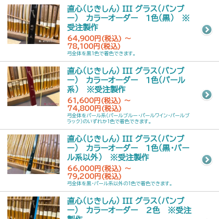
直心（じきしん） III グラス（バンブ
ー） カラーオーダー 1色（黒） ※
受注製作
64,900円(税込) ～
78,100円(税込)
弓全体を黒1色で着色できます。
直心（じきしん） III グラス（バンブ
ー） カラーオーダー 1色（パール
系） ※受注製作
61,600円(税込) ～
74,800円(税込)
弓全体をパール系（パールブルー・パールワイン・パールブ
ラック）のいずれか1色で着色できます。
直心（じきしん） III グラス（バンブ
ー） カラーオーダー 1色（黒・パー
ル系以外） ※受注製作
66,000円(税込) ～
79,200円(税込)
弓全体を黒・パール系以外の1色で着色できます。
直心（じきしん） III グラス（バンブ
ー） カラーオーダー 2色 ※受注